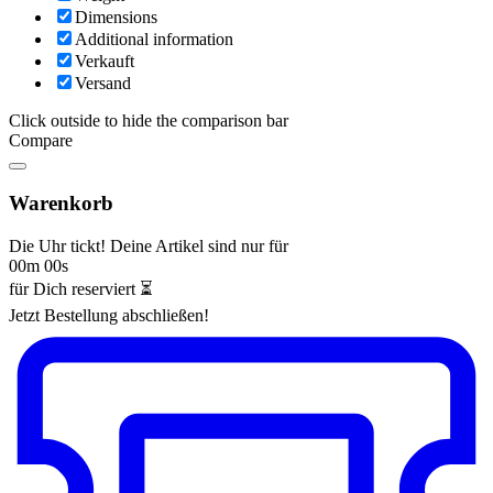
Dimensions
Additional information
Verkauft
Versand
Click outside to hide the comparison bar
Compare
Warenkorb
Die Uhr tickt! Deine Artikel sind nur für
00m 00s
für Dich reserviert ⏳
Jetzt Bestellung abschließen!