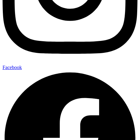
Facebook