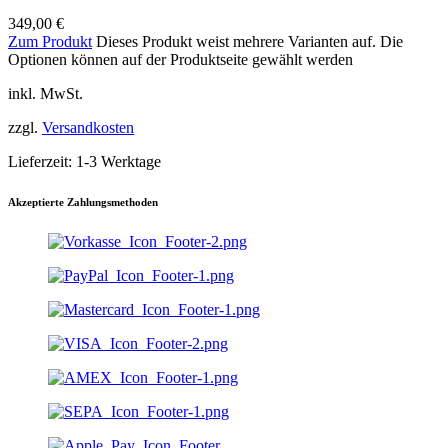
349,00
€
Zum Produkt
Dieses Produkt weist mehrere Varianten auf. Die
Optionen können auf der Produktseite gewählt werden
inkl. MwSt.
zzgl.
Versandkosten
Lieferzeit:
1-3 Werktage
Akzeptierte Zahlungsmethoden