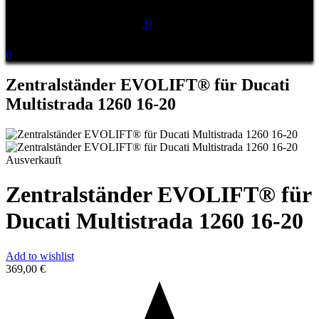
0
0
Zentralständer EVOLIFT® für Ducati
Multistrada 1260 16-20
Ausverkauft
Zentralständer EVOLIFT® für
Ducati Multistrada 1260 16-20
Add to wishlist
369,00
€