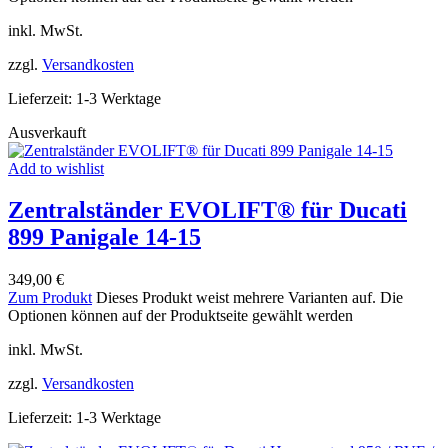
inkl. MwSt.
zzgl.
Versandkosten
Lieferzeit:
1-3 Werktage
Ausverkauft
Add to wishlist
Zentralständer EVOLIFT® für Ducati
899 Panigale 14-15
349,00
€
Zum Produkt
Dieses Produkt weist mehrere Varianten auf. Die
Optionen können auf der Produktseite gewählt werden
inkl. MwSt.
zzgl.
Versandkosten
Lieferzeit:
1-3 Werktage