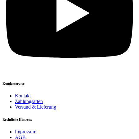
Kundenservice
Kontakt
Zahlungsarten
Versand & Lieferung
Rechtliche Hinweise
Impressum
AGB