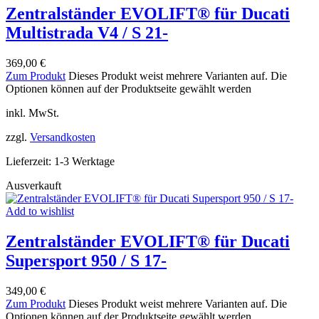
Zentralständer EVOLIFT® für Ducati
Multistrada V4 / S 21-
369,00
€
Zum Produkt
Dieses Produkt weist mehrere Varianten auf. Die
Optionen können auf der Produktseite gewählt werden
inkl. MwSt.
zzgl.
Versandkosten
Lieferzeit:
1-3 Werktage
Ausverkauft
Add to wishlist
Zentralständer EVOLIFT® für Ducati
Supersport 950 / S 17-
349,00
€
Zum Produkt
Dieses Produkt weist mehrere Varianten auf. Die
Optionen können auf der Produktseite gewählt werden