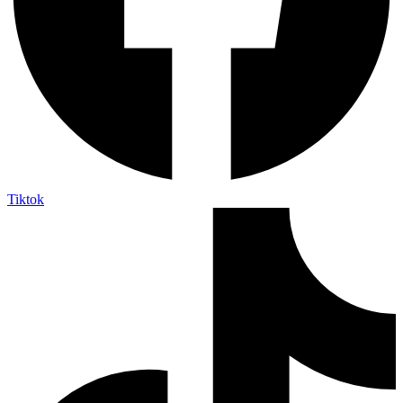
Tiktok