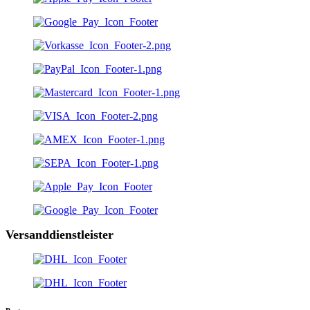
Versanddienstleister