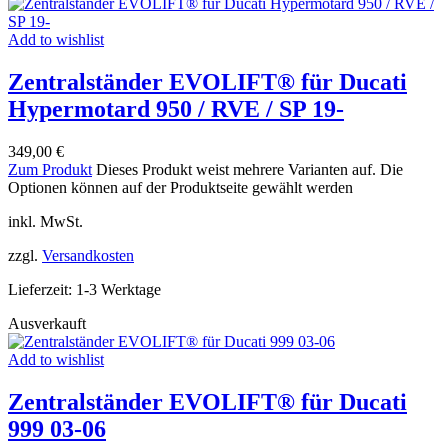
Add to wishlist
Zentralständer EVOLIFT® für Ducati
Hypermotard 950 / RVE / SP 19-
349,00
€
Zum Produkt
Dieses Produkt weist mehrere Varianten auf. Die
Optionen können auf der Produktseite gewählt werden
inkl. MwSt.
zzgl.
Versandkosten
Lieferzeit:
1-3 Werktage
Ausverkauft
Add to wishlist
Zentralständer EVOLIFT® für Ducati
999 03-06