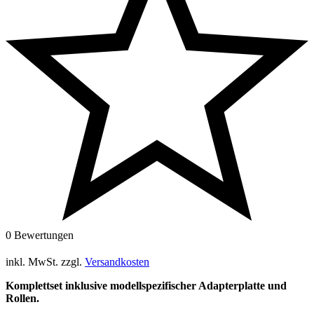
0 Bewertungen
inkl. MwSt.
zzgl.
Versandkosten
Komplettset inklusive modellspezifischer Adapterplatte und
Rollen.