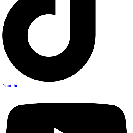
Youtube