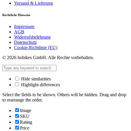
Versand & Lieferung
Rechtliche Hinweise
Impressum
AGB
Widerrufsbelehrung
Datenschutz
Cookie-Richtlinie (EU)
© 2026 hubikes GmbH. Alle Rechte vorbehalten.
Hide similarities
Highlight differences
Select the fields to be shown. Others will be hidden. Drag and drop
to rearrange the order.
Image
SKU
Rating
Price