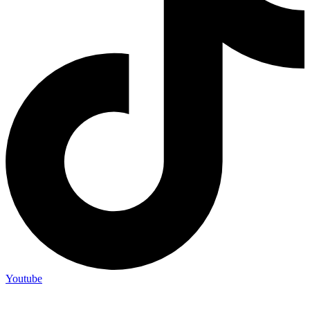
Youtube