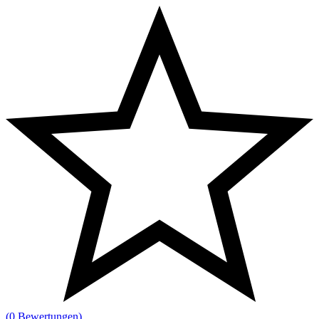
(0 Bewertungen)