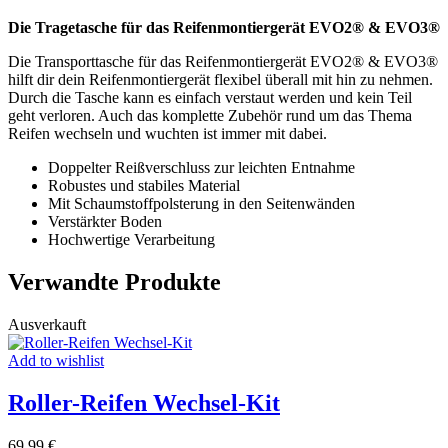
Die Tragetasche für das Reifenmontiergerät EVO2® & EVO3®
Die Transporttasche für das Reifenmontiergerät EVO2® & EVO3®
hilft dir dein Reifenmontiergerät flexibel überall mit hin zu nehmen.
Durch die Tasche kann es einfach verstaut werden und kein Teil
geht verloren. Auch das komplette Zubehör rund um das Thema
Reifen wechseln und wuchten ist immer mit dabei.
Doppelter Reißverschluss zur leichten Entnahme
Robustes und stabiles Material
Mit Schaumstoffpolsterung in den Seitenwänden
Verstärkter Boden
Hochwertige Verarbeitung
Verwandte Produkte
Ausverkauft
Add to wishlist
Roller-Reifen Wechsel-Kit
69,99
€