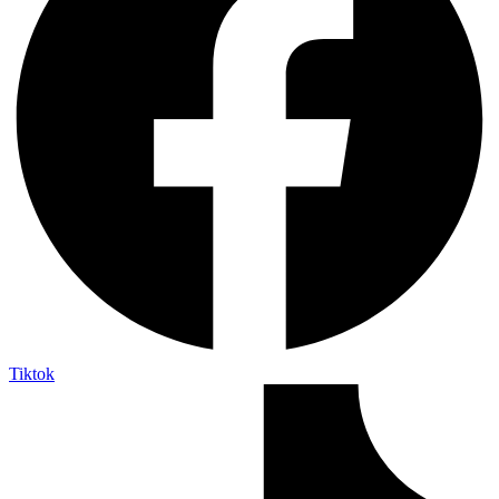
Tiktok