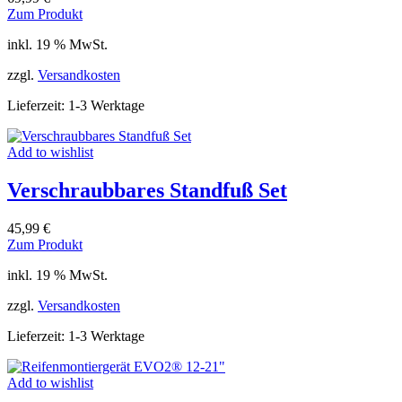
Zum Produkt
inkl. 19 % MwSt.
zzgl.
Versandkosten
Lieferzeit:
1-3 Werktage
Add to wishlist
Verschraubbares Standfuß Set
45,99
€
Zum Produkt
inkl. 19 % MwSt.
zzgl.
Versandkosten
Lieferzeit:
1-3 Werktage
Add to wishlist