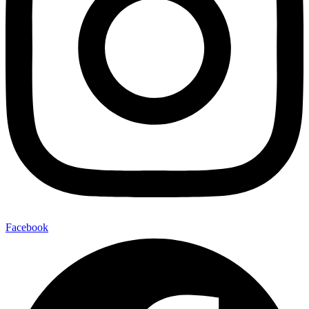
Facebook