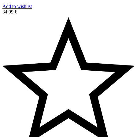
Add to wishlist
34,99
€