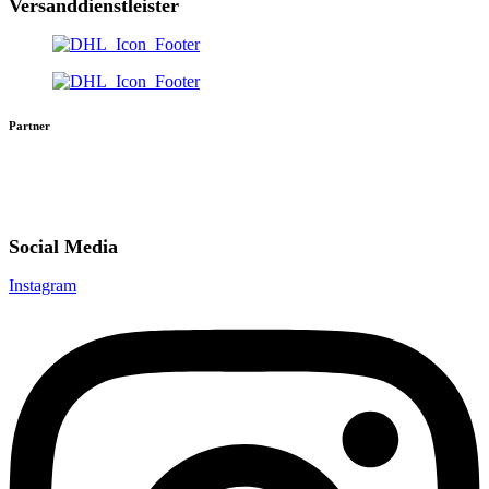
Versanddienstleister
Partner
Social Media
Instagram