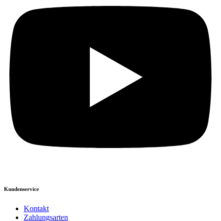
Kundenservice
Kontakt
Zahlungsarten