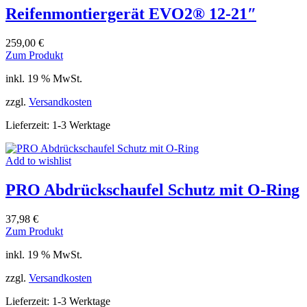
Reifenmontiergerät EVO2® 12-21″
259,00
€
Zum Produkt
inkl. 19 % MwSt.
zzgl.
Versandkosten
Lieferzeit:
1-3 Werktage
Add to wishlist
PRO Abdrückschaufel Schutz mit O-Ring
37,98
€
Zum Produkt
inkl. 19 % MwSt.
zzgl.
Versandkosten
Lieferzeit:
1-3 Werktage