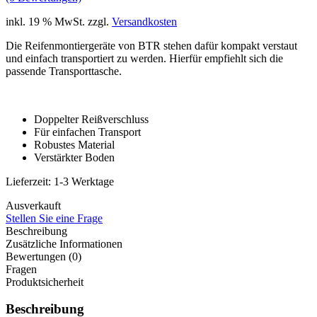
inkl. 19 % MwSt.
zzgl.
Versandkosten
Die Reifenmontiergeräte von BTR stehen dafür kompakt verstaut
und einfach transportiert zu werden. Hierfür empfiehlt sich die
passende Transporttasche.
Doppelter Reißverschluss
Für einfachen Transport
Robustes Material
Verstärkter Boden
Lieferzeit:
1-3 Werktage
Ausverkauft
Stellen Sie eine Frage
Beschreibung
Zusätzliche Informationen
Bewertungen (0)
Fragen
Produktsicherheit
Beschreibung