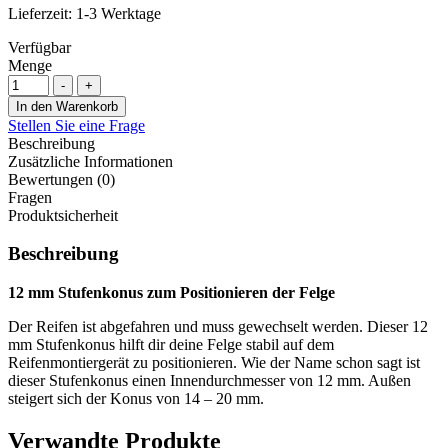
Lieferzeit:
1-3 Werktage
Verfügbar
Menge
-
+
In den Warenkorb
Stellen Sie eine Frage
Beschreibung
Zusätzliche Informationen
Bewertungen (0)
Fragen
Produktsicherheit
Beschreibung
12 mm Stufenkonus zum Positionieren der Felge
Der Reifen ist abgefahren und muss gewechselt werden. Dieser 12
mm Stufenkonus hilft dir deine Felge stabil auf dem
Reifenmontiergerät zu positionieren. Wie der Name schon sagt ist
dieser Stufenkonus einen Innendurchmesser von 12 mm. Außen
steigert sich der Konus von 14 – 20 mm.
Verwandte Produkte