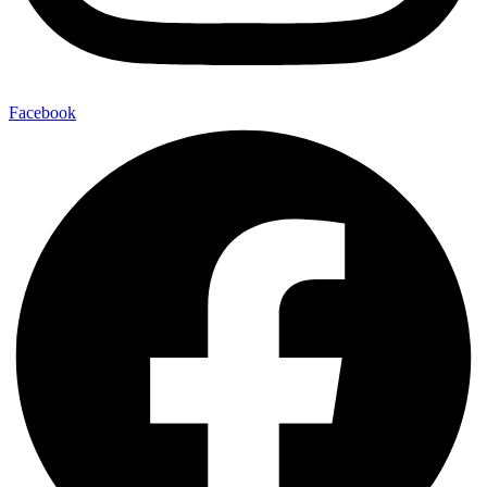
Facebook