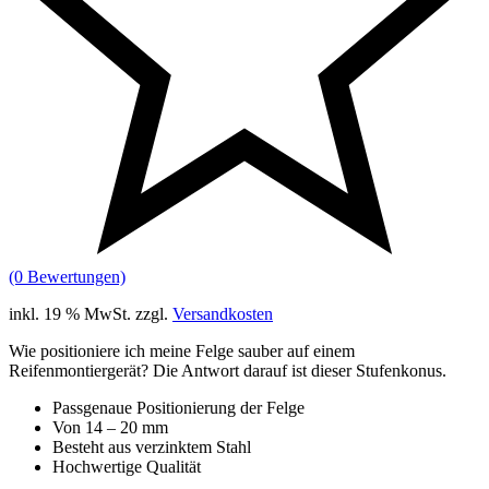
(0 Bewertungen)
inkl. 19 % MwSt.
zzgl.
Versandkosten
Wie positioniere ich meine Felge sauber auf einem
Reifenmontiergerät? Die Antwort darauf ist dieser Stufenkonus.
Passgenaue Positionierung der Felge
Von 14 – 20 mm
Besteht aus verzinktem Stahl
Hochwertige Qualität