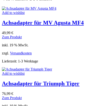
Add to wishlist
Achsadapter für MV Agusta MF4
49,99
€
Zum Produkt
inkl. 19 % MwSt.
zzgl.
Versandkosten
Lieferzeit:
1-3 Werktage
Add to wishlist
Achsadapter für Triumph Tiger
76,99
€
Zum Produkt
inkl. 19 % MwSt.