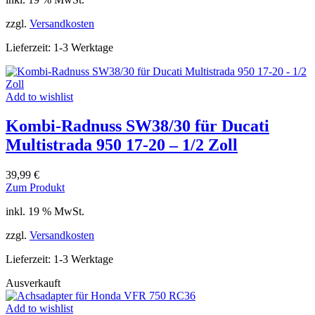
zzgl.
Versandkosten
Lieferzeit:
1-3 Werktage
Add to wishlist
Kombi-Radnuss SW38/30 für Ducati
Multistrada 950 17-20 – 1/2 Zoll
39,99
€
Zum Produkt
inkl. 19 % MwSt.
zzgl.
Versandkosten
Lieferzeit:
1-3 Werktage
Ausverkauft
Add to wishlist