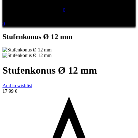
0
0
Stufenkonus Ø 12 mm
Stufenkonus Ø 12 mm
Add to wishlist
17,99
€