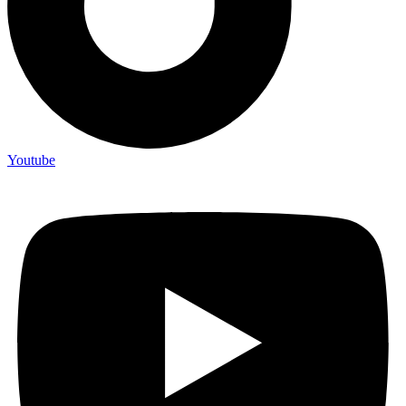
Youtube