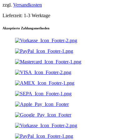
zzgl.
Versandkosten
Lieferzeit:
1-3 Werktage
Akzeptierte Zahlungsmethoden