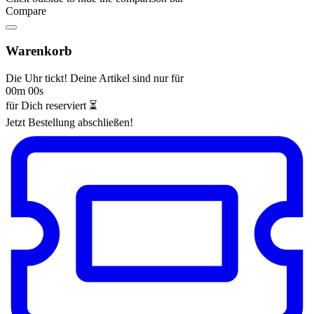
Compare
Warenkorb
Die Uhr tickt! Deine Artikel sind nur für
00m 00s
für Dich reserviert ⏳
Jetzt Bestellung abschließen!