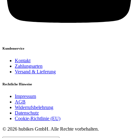
Kundenservice
Kontakt
Zahlungsarten
Versand & Lieferung
Rechtliche Hinweise
Impressum
AGB
Widerrufsbelehrung
Datenschutz
Cookie-Richtlinie (EU)
© 2026 hubikes GmbH. Alle Rechte vorbehalten.