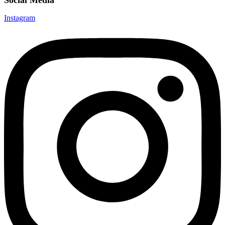
Instagram