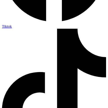
Tiktok