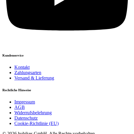
Kundenservice
Kontakt
Zahlungsarten
Versand & Lieferung
Rechtliche Hinweise
Impressum
AGB
Widerrufsbelehrung
Datenschutz
Cookie-Richtlinie (EU)
© 2026 hubikes GmbH. Alle Rechte vorbehalten.