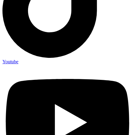
Youtube