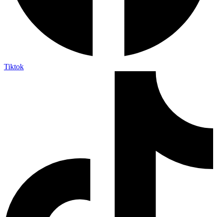
Tiktok