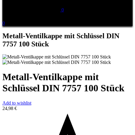
0
0
Metall-Ventilkappe mit Schlüssel DIN
7757 100 Stück
Metall-Ventilkappe mit
Schlüssel DIN 7757 100 Stück
Add to wishlist
24,98
€