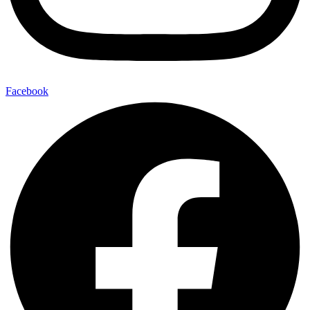
Facebook