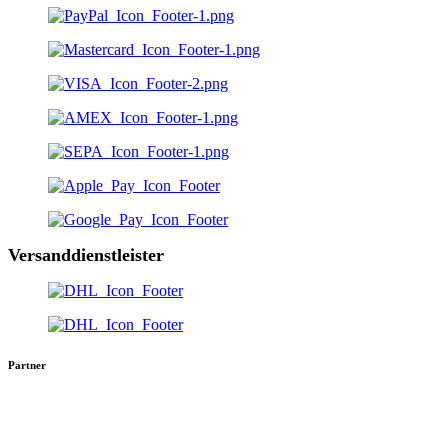
Versanddienstleister
Partner