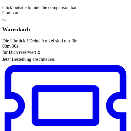
Click outside to hide the comparison bar
Compare
Warenkorb
Die Uhr tickt! Deine Artikel sind nur für
00m 00s
für Dich reserviert ⏳
Jetzt Bestellung abschließen!