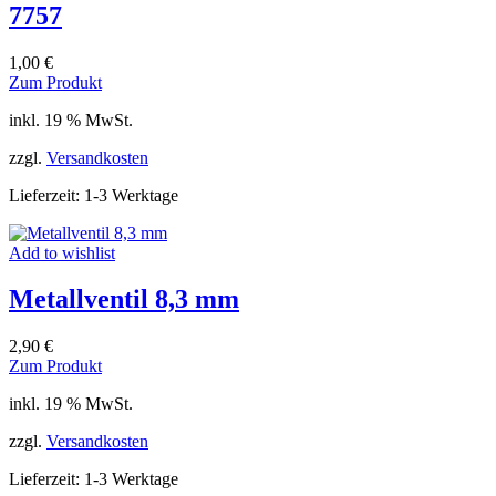
7757
1,00
€
Zum Produkt
inkl. 19 % MwSt.
zzgl.
Versandkosten
Lieferzeit:
1-3 Werktage
Add to wishlist
Metallventil 8,3 mm
2,90
€
Zum Produkt
inkl. 19 % MwSt.
zzgl.
Versandkosten
Lieferzeit:
1-3 Werktage