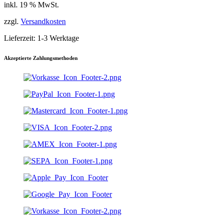
inkl. 19 % MwSt.
zzgl.
Versandkosten
Lieferzeit:
1-3 Werktage
Akzeptierte Zahlungsmethoden