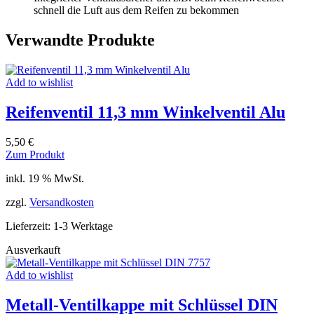
schnell die Luft aus dem Reifen zu bekommen
Verwandte Produkte
Add to wishlist
Reifenventil 11,3 mm Winkelventil Alu
5,50
€
Zum Produkt
inkl. 19 % MwSt.
zzgl.
Versandkosten
Lieferzeit:
1-3 Werktage
Ausverkauft
Add to wishlist
Metall-Ventilkappe mit Schlüssel DIN