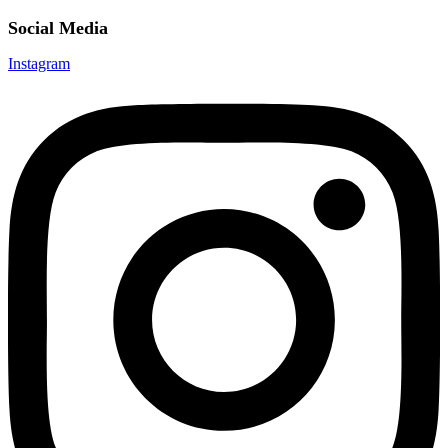
Social Media
Instagram