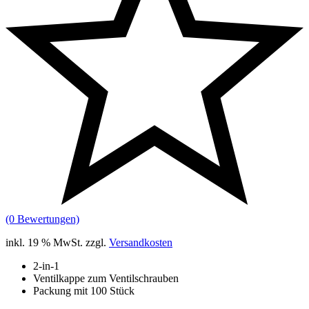
(0 Bewertungen)
inkl. 19 % MwSt.
zzgl.
Versandkosten
2-in-1
Ventilkappe zum Ventilschrauben
Packung mit 100 Stück