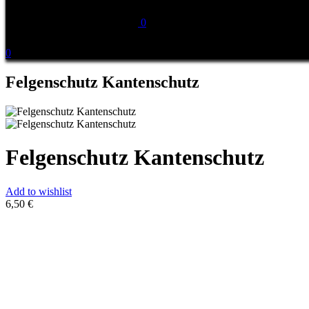
0
0
Felgenschutz Kantenschutz
Felgenschutz Kantenschutz
Add to wishlist
6,50
€