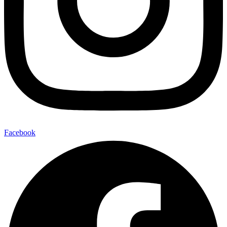
Facebook