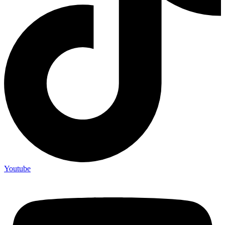
Youtube