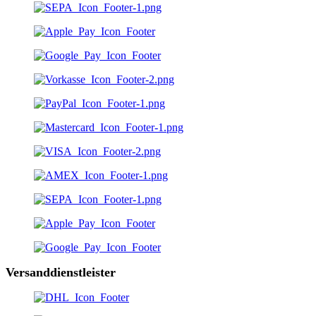
Versanddienstleister