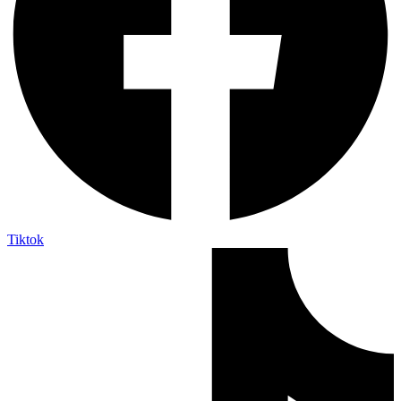
Tiktok