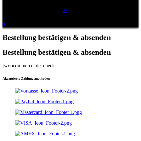
0
0
Bestellung bestätigen & absenden
Bestellung bestätigen & absenden
[woocommerce_de_check]
Akzeptierte Zahlungsmethoden