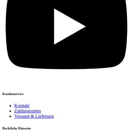
Kundenservice
Kontakt
Zahlungsarten
Versand & Lieferung
Rechtliche Hinweise