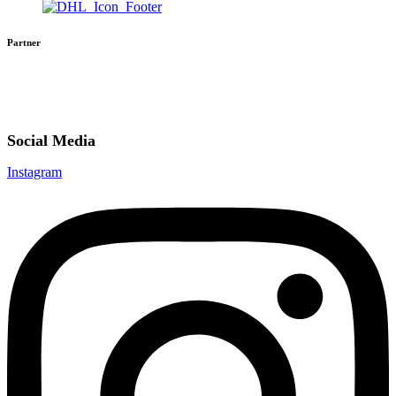
Partner
Social Media
Instagram