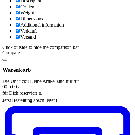
Description
Content
Weight
Dimensions
Additional information
Verkauft
Versand
Click outside to hide the comparison bar
Compare
Warenkorb
Die Uhr tickt! Deine Artikel sind nur für
00m 00s
für Dich reserviert ⏳
Jetzt Bestellung abschließen!