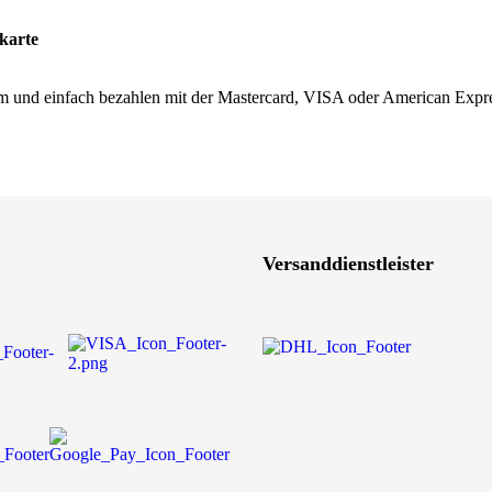
karte
 und einfach bezahlen mit der Mastercard, VISA oder American Expre
Versanddienstleister