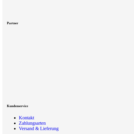
Partner
Kundenservice
Kontakt
Zahlungsarten
Versand & Lieferung