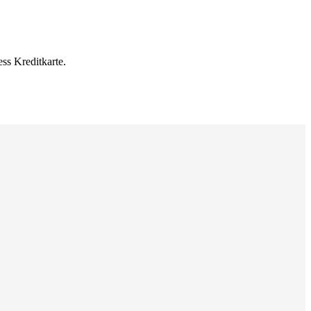
ss Kreditkarte.