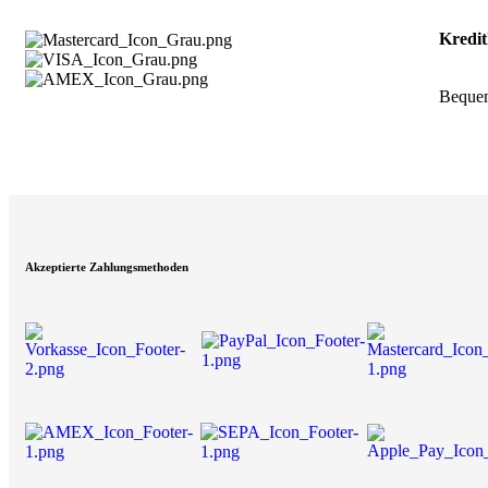
Kredit
Bequem
Akzeptierte Zahlungsmethoden