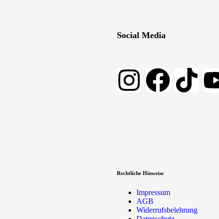
Social Media
Rechtliche Hinweise
Impressum
AGB
Widerrufsbelehrung
Datenschutz