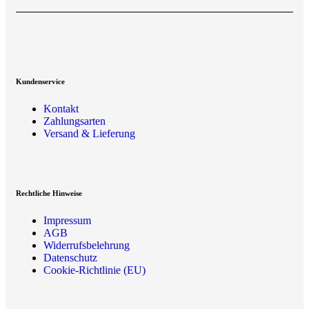
Kundenservice
Kontakt
Zahlungsarten
Versand & Lieferung
Rechtliche Hinweise
Impressum
AGB
Widerrufsbelehrung
Datenschutz
Cookie-Richtlinie (EU)