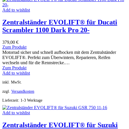
Add to wishlist
Zentralständer EVOLIFT® für Ducati
Scrambler 1100 Dark Pro 20-
379,00
€
Zum Produkt
Motorrad sicher und schnell aufbocken mit dem Zentralständer
EVOLIFT®. Perfekt zum Überwintern, Reparieren, Reifen
wechseln und für die Rennstrecke.…
Zum Produkt
Add to wishlist
inkl. MwSt.
zzgl.
Versandkosten
Lieferzeit:
1-3 Werktage
Add to wishlist
Zentralständer EVOLIFT® für Suzuki