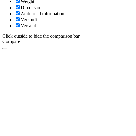
Weight
Dimensions
Additional information
Verkauft
Versand
Click outside to hide the comparison bar
Compare