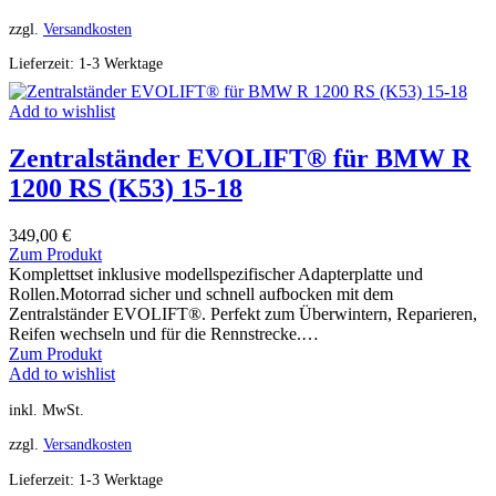
zzgl.
Versandkosten
Lieferzeit:
1-3 Werktage
Add to wishlist
Zentralständer EVOLIFT® für BMW R
1200 RS (K53) 15-18
349,00
€
Zum Produkt
Komplettset inklusive modellspezifischer Adapterplatte und
Rollen.Motorrad sicher und schnell aufbocken mit dem
Zentralständer EVOLIFT®. Perfekt zum Überwintern, Reparieren,
Reifen wechseln und für die Rennstrecke.…
Zum Produkt
Add to wishlist
inkl. MwSt.
zzgl.
Versandkosten
Lieferzeit:
1-3 Werktage