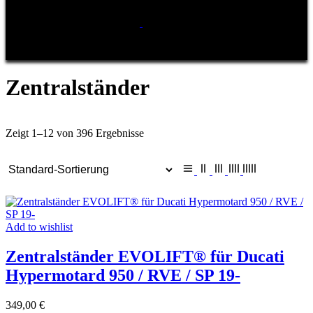
Zentralständer
Zeigt 1–12 von 396 Ergebnisse
Add to wishlist
Zentralständer EVOLIFT® für Ducati
Hypermotard 950 / RVE / SP 19-
349,00
€