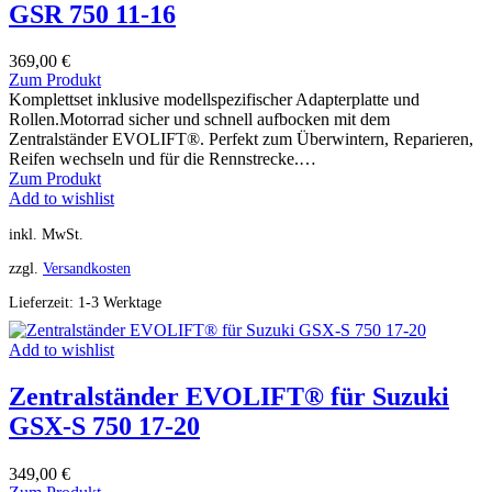
GSR 750 11-16
369,00
€
Zum Produkt
Komplettset inklusive modellspezifischer Adapterplatte und
Rollen.Motorrad sicher und schnell aufbocken mit dem
Zentralständer EVOLIFT®. Perfekt zum Überwintern, Reparieren,
Reifen wechseln und für die Rennstrecke.…
Zum Produkt
Add to wishlist
inkl. MwSt.
zzgl.
Versandkosten
Lieferzeit:
1-3 Werktage
Add to wishlist
Zentralständer EVOLIFT® für Suzuki
GSX-S 750 17-20
349,00
€