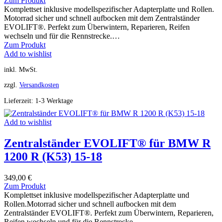
Zum Produkt
Komplettset inklusive modellspezifischer Adapterplatte und Rollen.
Motorrad sicher und schnell aufbocken mit dem Zentralständer
EVOLIFT®. Perfekt zum Überwintern, Reparieren, Reifen
wechseln und für die Rennstrecke.…
Zum Produkt
Add to wishlist
inkl. MwSt.
zzgl.
Versandkosten
Lieferzeit:
1-3 Werktage
Add to wishlist
Zentralständer EVOLIFT® für BMW R
1200 R (K53) 15-18
349,00
€
Zum Produkt
Komplettset inklusive modellspezifischer Adapterplatte und
Rollen.Motorrad sicher und schnell aufbocken mit dem
Zentralständer EVOLIFT®. Perfekt zum Überwintern, Reparieren,
Reifen wechseln und für die Rennstrecke.…