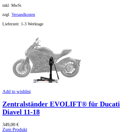
inkl. MwSt.
zzgl.
Versandkosten
Lieferzeit:
1-3 Werktage
Add to wishlist
Zentralständer EVOLIFT® für Ducati
Diavel 11-18
349,00
€
Zum Produkt