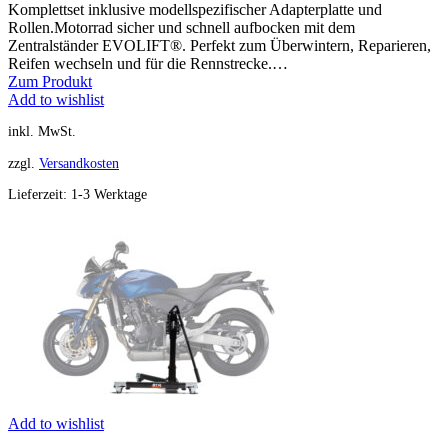
Komplettset inklusive modellspezifischer Adapterplatte und
Rollen.Motorrad sicher und schnell aufbocken mit dem
Zentralständer EVOLIFT®. Perfekt zum Überwintern, Reparieren,
Reifen wechseln und für die Rennstrecke.…
Zum Produkt
Add to wishlist
inkl. MwSt.
zzgl.
Versandkosten
Lieferzeit:
1-3 Werktage
Add to wishlist