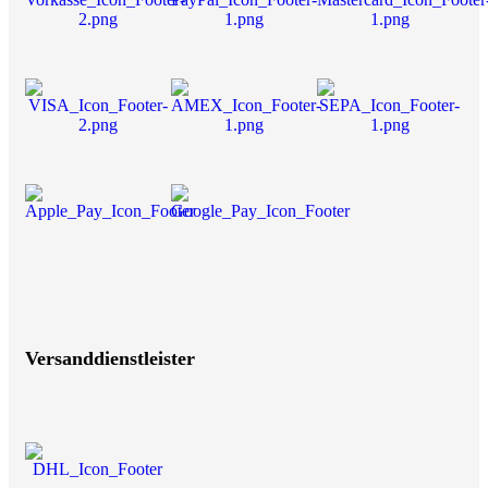
Versanddienstleister