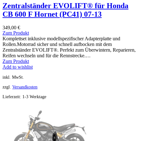
Zentralständer EVOLIFT® für Honda
CB 600 F Hornet (PC41) 07-13
349,00
€
Zum Produkt
Komplettset inklusive modellspezifischer Adapterplatte und
Rollen.Motorrad sicher und schnell aufbocken mit dem
Zentralständer EVOLIFT®. Perfekt zum Überwintern, Reparieren,
Reifen wechseln und für die Rennstrecke.…
Zum Produkt
Add to wishlist
inkl. MwSt.
zzgl.
Versandkosten
Lieferzeit:
1-3 Werktage